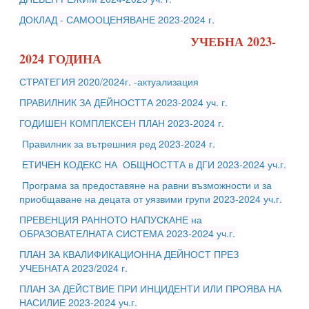
ДОКЛАД - САМООЦЕНЯВАНЕ 2023-2024 г.
УЧЕБНА 2023-
2024 ГОДИНА
СТРАТЕГИЯ 2020/2024г. -актуализация
ПРАВИЛНИК ЗА ДЕЙНОСТТА 2023-2024 уч. г.
ГОДИШЕН КОМПЛЕКСЕН ПЛАН 2023-2024 г.
Правилник за вътрешния ред 2023-2024 г.
ЕТИЧЕН КОДЕКС НА ОБЩНОСТТА в ДГИ 2023-2024 уч.г.
Програма за предоставяне на равни възможности и за
приобщаване на децата от уязвими групи 2023-2024 уч.г.
ПРЕВЕНЦИЯ РАННОТО НАПУСКАНЕ на
ОБРАЗОВАТЕЛНАТА СИСТЕМА 2023-2024 уч.г.
ПЛАН ЗА КВАЛИФИКАЦИОННА ДЕЙНОСТ ПРЕЗ
УЧЕБНАТА 2023/2024 г.
ПЛАН ЗА ДЕЙСТВИЕ ПРИ ИНЦИДЕНТИ ИЛИ ПРОЯВА НА
НАСИЛИЕ 2023-2024 уч.г.