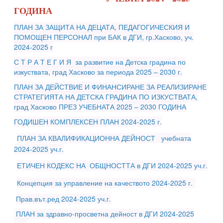
ГОДИНА
ПЛАН ЗА ЗАЩИТА НА ДЕЦАТА, ПЕДАГОГИЧЕСКИЯ И
ПОМОЩЕН ПЕРСОНАЛ при БАК в ДГИ, гр.Хасково, уч.
2024-2025 г
С Т Р А Т Е Г И Я за развитие на Детска градина по
изкуствата, град Хасково за периода 2025 – 2030 г.
ПЛАН ЗА ДЕЙСТВИЕ И ФИНАНСИРАНЕ ЗА РЕАЛИЗИРАНЕ
СТРАТЕГИЯТА НА ДЕТСКА ГРАДИНА ПО ИЗКУСТВАТА,
град Хасково ПРЕЗ УЧЕБНАТА 2025 – 2030 ГОДИНА
ГОДИШЕН КОМПЛЕКСЕН ПЛАН 2024-2025 г.
ПЛАН ЗА КВАЛИФИКАЦИОННА ДЕЙНОСТ учебната
2024-2025 уч.г.
ЕТИЧЕН КОДЕКС НА ОБЩНОСТТА в ДГИ 2024-2025 уч.г.
Концепция за управление на качеството 2024-2025 г.
Прав.вът.ред 2024-2025 уч.г.
ПЛАН за здравно-просветна дейност в ДГИ 2024-2025