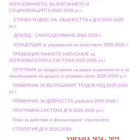
ОБРАЗОВАНИЕТО, ВЪЗПИТАНИЕТО И
СОЦИАЛИЗАЦИЯТА 2025-2026 уч.г.
ЕТИЧЕН КОДЕКС НА ОБЩНОСТТА в ДГИ 2025-2026
уч.г.
ДОКЛАД - САМООЦЕНЯВАНЕ 2024-2025 г.
КОНЦЕПЦИЯ за управление на качеството 2025-2026 г.
ПРЕВЕНЦИЯ РАННОТО НАПУСКАНЕ на
ОБРАЗОВАТЕЛНАТА СИСТЕМА 2025-2026 уч.г.
ПРОГРАМА за предоставяне на равни възможности и за
приобщаване на децата от уязвими групи 2025-2026 уч.г.
ПРАВИЛНИК ЗА ВЪТРЕШНИЯТ ТРУДОВ РЕД 2025-2026
уч.г.
ПРАВИЛНИК ЗА ДЕЙНОСТТА учебната 2025-2026 г
ПРОГРАМНА СИСТЕМА ДГИ 2025-2026 уч.г.
План за действие и финансиране стратегията
СТРАТЕГИЯ ДГИ 2025-2030г.
УЧЕБНА 2024 - 2025