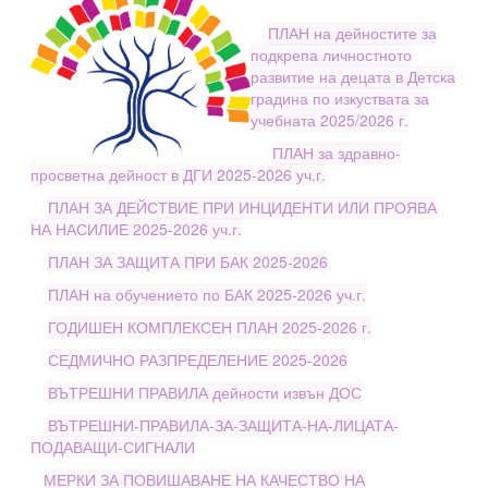
ПЛАН на дейностите за
подкрепа личностното
развитие на децата в Детска
градина по изкуствата за
учебната 2025/2026 г.
ПЛАН за здравно-
просветна дейност в ДГИ 2025-2026 уч.г.
ПЛАН ЗА ДЕЙСТВИЕ ПРИ ИНЦИДЕНТИ ИЛИ ПРОЯВА
НА НАСИЛИЕ 2025-2026 уч.г.
ПЛАН ЗА ЗАЩИТА ПРИ БАК 2025-2026
ПЛАН на обучението по БАК 2025-2026 уч.г.
ГОДИШЕН КОМПЛЕКСЕН ПЛАН 2025-2026 г.
СЕДМИЧНО РАЗПРЕДЕЛЕНИЕ 2025-2026
ВЪТРЕШНИ ПРАВИЛА дейности извън ДОС
ВЪТРЕШНИ-ПРАВИЛА-ЗА-ЗАЩИТА-НА-ЛИЦАТА-
ПОДАВАЩИ-СИГНАЛИ
МЕРКИ ЗА ПОВИШАВАНЕ НА КАЧЕСТВО НА