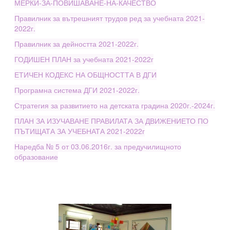
МЕРКИ-ЗА-ПОВИШАВАНЕ-НА-КАЧЕСТВО
Правилник за вътрешният трудов ред за учебната 2021-
2022г.
Правилник за дейността 2021-2022г.
ГОДИШЕН ПЛАН за учебната 2021-2022г
ЕТИЧЕН КОДЕКС НА ОБЩНОСТТА В ДГИ
Програмна система ДГИ 2021-2022г.
Стратегия за развитието на детската градина 2020г.-2024г.
ПЛАН ЗА ИЗУЧАВАНЕ ПРАВИЛАТА ЗА ДВИЖЕНИЕТО ПО
ПЪТИЩАТА ЗА УЧЕБНАТА 2021-2022г
Наредба № 5 от 03.06.2016г. за предучилищното
образование