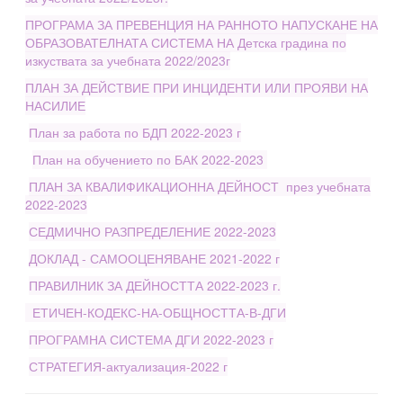
ПРОГРАМА ЗА ПРЕВЕНЦИЯ НА РАННОТО НАПУСКАНЕ НА
ОБРАЗОВАТЕЛНАТА СИСТЕМА НА Детска градина по
изкуствата за учебната 2022/2023г
ПЛАН ЗА ДЕЙСТВИЕ ПРИ ИНЦИДЕНТИ ИЛИ ПРОЯВИ НА
НАСИЛИЕ
План за работа по БДП 2022-2023 г
План на обучението по БАК 2022-2023
ПЛАН ЗА КВАЛИФИКАЦИОННА ДЕЙНОСТ през учебната
2022-2023
СЕДМИЧНО РАЗПРЕДЕЛЕНИЕ 2022-2023
ДОКЛАД - САМООЦЕНЯВАНЕ 2021-2022 г
ПРАВИЛНИК ЗА ДЕЙНОСТТА 2022-2023 г.
ЕТИЧЕН-КОДЕКС-НА-ОБЩНОСТТА-В-ДГИ
ПРОГРАМНА СИСТЕМА ДГИ 2022-2023 г
СТРАТЕГИЯ-актуализация-2022 г