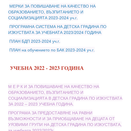
МЕРКИ ЗА ПОВИШАВАНЕ НА КАЧЕСТВО НА
ОБРАЗОВАНИЕТО, ВЪЗПИТАНИЕТО И
СОЦИАЛИЗАЦИЯТА 2023-2024 уч.г.
ПРОГРАМНА СИСТЕМА НА ДЕТСКА ГРАДИНА ПО
ИЗКУСТВАТА ЗА УЧЕБНАТА 2023/2024 ГОДИНА
ПЛАН БДП 2023-2024 уч.г.
ПЛАН на обучението по БАК 2023-2024 уч.г.
УЧЕБНА 2022 - 2023 ГОДИНА
М Е Р К И ЗА ПОВИШАВАНЕ НА КАЧЕСТВО НА
ОБРАЗОВАНИЕТО, ВЪЗПИТАНИЕТО И
СОЦИАЛИЗАЦИЯТА В ДЕТСКА ГРАДИНА ПО ИЗКУСТВАТА
ЗА 2022 – 2023 УЧЕБНА ГОДИНА.
ПРОГРАМА ЗА ПРЕДОСТАВЯНЕ НА РАВНИ
ВЪЗМОЖНОСТИ И ЗА ПРИОБЩАВАНЕ НА ДЕЦАТА ОТ
УЯЗВИМИ ГРУПИ НА ДЕТСКА ГРАДИНА ПО ИЗКУСТВАТА,
за учебната 2022/2023г.