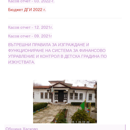
Касов отчет - 03. 2022-г.
Бюджет ДГИ 2022 г.
Касов отчет - 12. 2021г.
Касов отчет - 09. 2021г
ВЪТРЕШНИ ПРАВИЛА ЗА ИЗГРАЖДАНЕ И
ФУНКЦИОНИРАНЕ НА СИСТЕМА ЗА ФИНАНСОВО
УПРАВЛЕНИЕ И КОНТРОЛ В ДЕТСКА ГРАДИНА ПО
ИЗКУСТВАТА.
Община Хасково