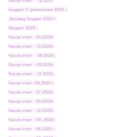
Касов отчет - 12.2025
Бюджет 3 тримесечие 2025 г.
Заповед бюджет 2025 г.
Бюджет 2025 г
Касов отчет - 03.2025г.
Касов отчет - 12.2024г.
Касов отчет - 09.2024г.
Kасов отчет - 03.2024г.
Kасов отчет - 12.2023г.
Касов отчет- 09.2023 г.
Касов отчет - 07.2023г.
Касов отчет - 03.2023г.
Касов отчет - 12.2022г.
Касов отчет - 09. 2022г.
Касов отчет - 06.2022 г.